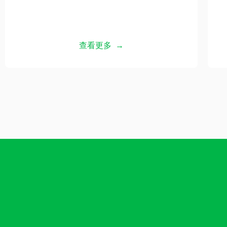
查看更多 →