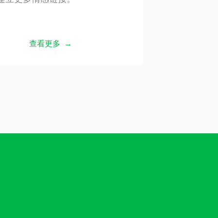
查看更多 →