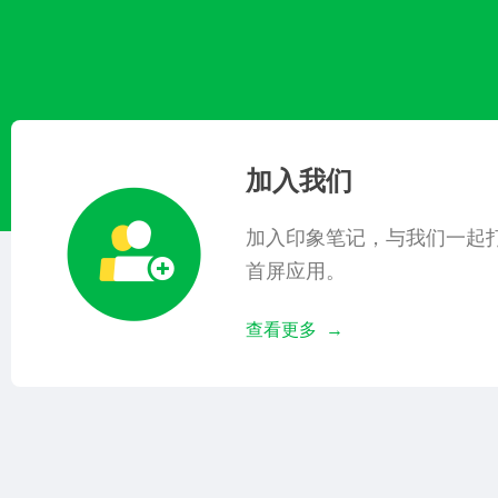
加入我们
加入印象笔记，与我们一起
首屏应用。
查看更多 →