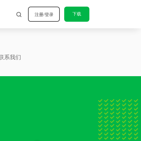
下载
注册/登录
联系我们