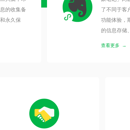
息的收集备
了不同于客
和永久保
功能体验，
的信息存储
查看更多 →