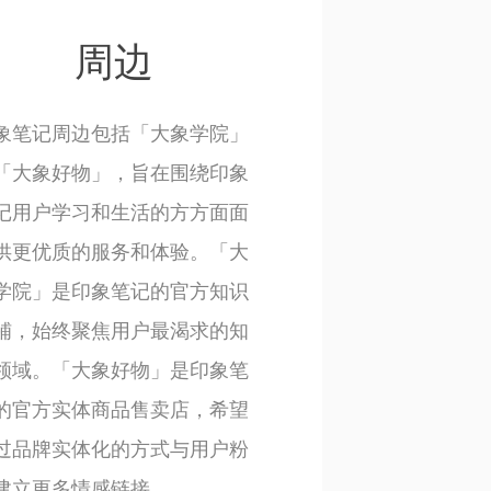
周边
象笔记周边包括「大象学院」
「大象好物」，旨在围绕印象
记用户学习和生活的方方面面
供更优质的服务和体验。「大
学院」是印象笔记的官方知识
铺，始终聚焦用户最渴求的知
领域。「大象好物」是印象笔
的官方实体商品售卖店，希望
过品牌实体化的方式与用户粉
建立更多情感链接。