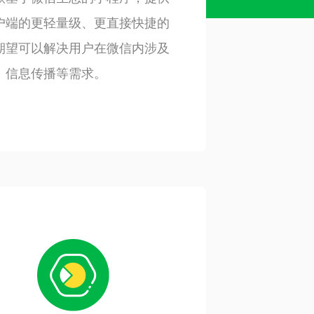
户端的更轻量级、更直接快捷的
期望可以解决用户在微信内涉及
、信息传播等需求。