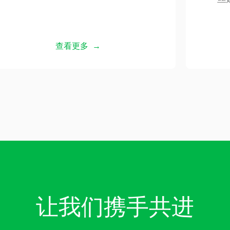
查看更多 →
让我们携手共进