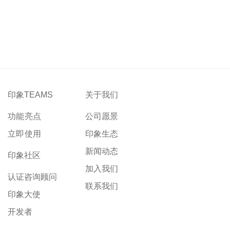
印象TEAMS
关于我们
功能亮点
公司愿景
立即使用
印象生态
新闻动态
印象社区
加入我们
认证咨询顾问
联系我们
印象大使
开发者