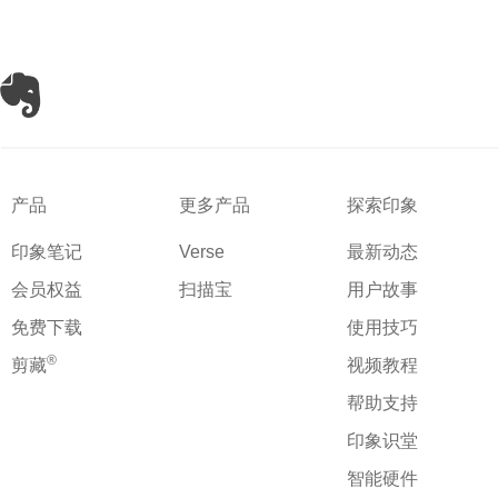
产品
更多产品
探索印象
印象笔记
Verse
最新动态
会员权益
扫描宝
用户故事
免费下载
使用技巧
®
剪藏
视频教程
帮助支持
印象识堂
智能硬件