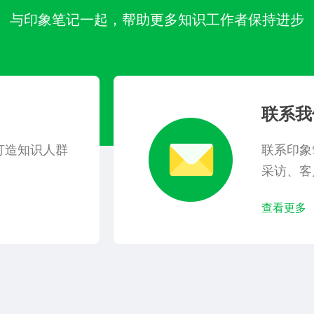
与印象笔记一起，帮助更多知识工作者保持进步
联系我
打造知识人群
联系印象
采访、客
查看更多 