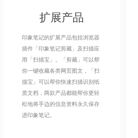
扩展产品
印象笔记的扩展产品包括浏览器
插件「印象笔记剪藏」及扫描应
用「扫描宝」。「剪藏」可以帮
你一键收藏各类网页图文，「扫
描宝」可以帮你快速扫描识别纸
质文档，两款产品都能帮你更轻
松地将手边的信息资料永久保存
进印象笔记。