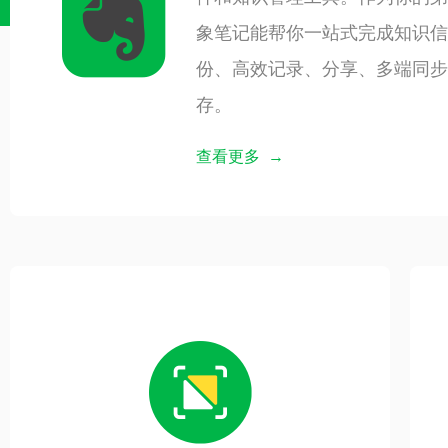
象笔记能帮你一站式完成知识信
份、高效记录、分享、多端同步
存。
查看更多 →