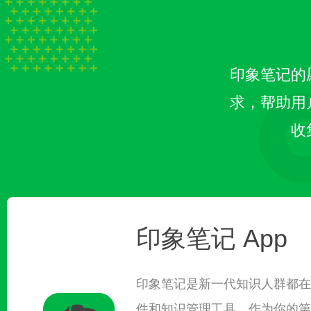
印象笔记的
求，帮助用
收
印象笔记 App
印象笔记是新一代知识人群都在
件和知识管理工具。作为你的第