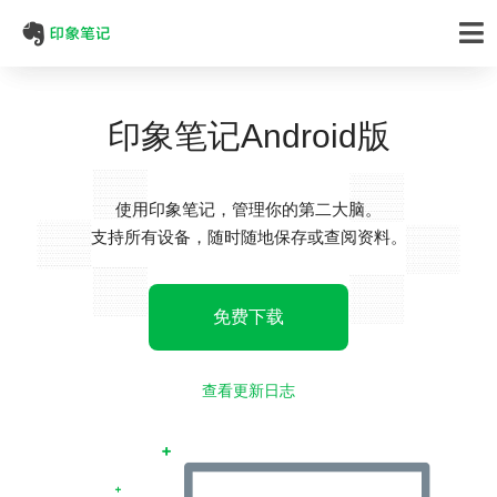
印象笔记Android版
使用印象笔记，管理你的第二大脑。
支持所有设备，随时随地保存或查阅资料。
免费下载
查看更新日志