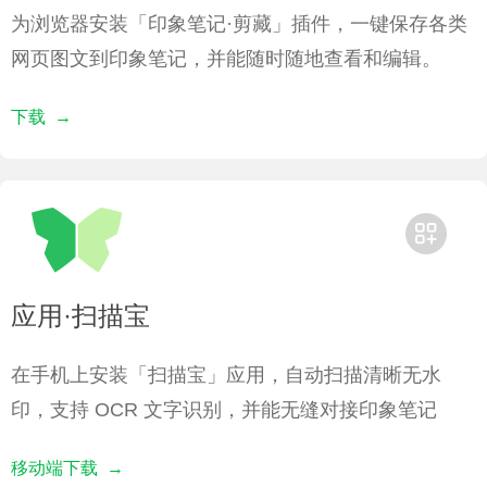
为浏览器安装「印象笔记·剪藏」插件，⼀键保存各类
⽹页图文到印象笔记，并能随时随地查看和编辑。
下载 →
应用·扫描宝
在手机上安装「扫描宝」应用，自动扫描清晰无水
印，支持 OCR 文字识别，并能无缝对接印象笔记
移动端下载 →