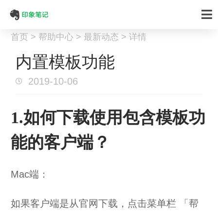
首页 > 帮助中心 > 最新动态 > 详情
内置模板功能
2019-10-06
1.如何下载使用包含模板功
能的客户端？
Mac端：
如果客户端是从官网下载，点击菜单栏 「帮