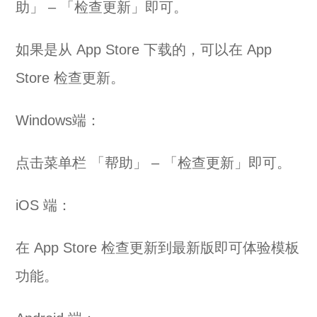
助」 – 「检查更新」即可。
如果是从 App Store 下载的，可以在 App
Store 检查更新。
Windows端：
点击菜单栏 「帮助」 – 「检查更新」即可。
iOS 端：
在 App Store 检查更新到最新版即可体验模板
功能。