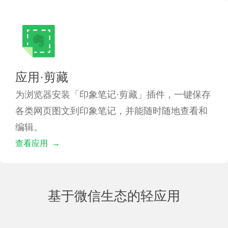
应用·剪藏
为浏览器安装「印象笔记·剪藏」插件，⼀键保存
各类⽹页图文到印象笔记，并能随时随地查看和
编辑。
查看应用 →
基于微信生态的轻应用