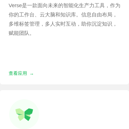
Verse是一款面向未来的智能化生产力工具，作为
你的工作台、云大脑和知识库。信息自由布局，
多维标签管理，多人实时互动，助你沉淀知识，
赋能团队。
查看应用 →