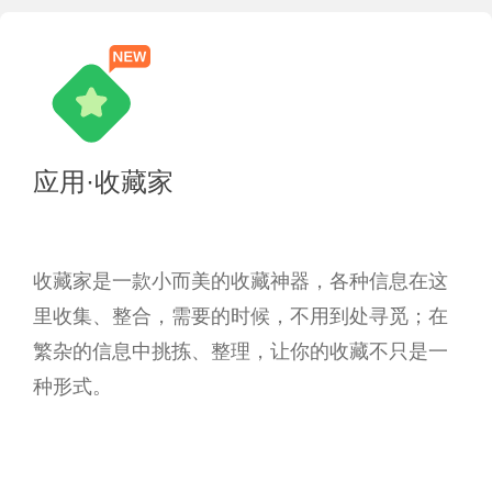
应用·收藏家
收藏家是一款小而美的收藏神器，各种信息在这
里收集、整合，需要的时候，不用到处寻觅；在
繁杂的信息中挑拣、整理，让你的收藏不只是一
种形式。