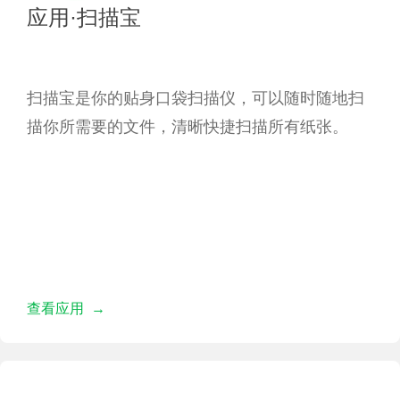
应用·扫描宝
扫描宝是你的贴身口袋扫描仪，可以随时随地扫
描你所需要的文件，清晰快捷扫描所有纸张。
查看应用 →