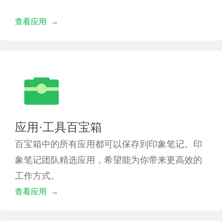
查看应用 →
应用·工具百宝箱
百宝箱中的所有应用都可以保存到印象笔记。印
象笔记团队精选应用，希望能为你带来更高效的
工作方式。
查看应用 →