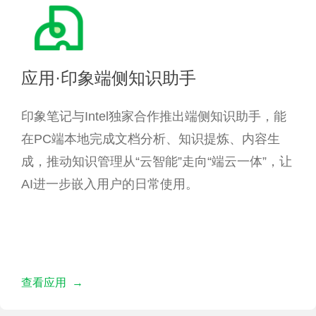
应用·印象端侧知识助手
印象笔记与Intel独家合作推出端侧知识助手，能
在PC端本地完成文档分析、知识提炼、内容生
成，推动知识管理从“云智能”走向“端云一体”，让
AI进一步嵌入用户的日常使用。
查看应用 →