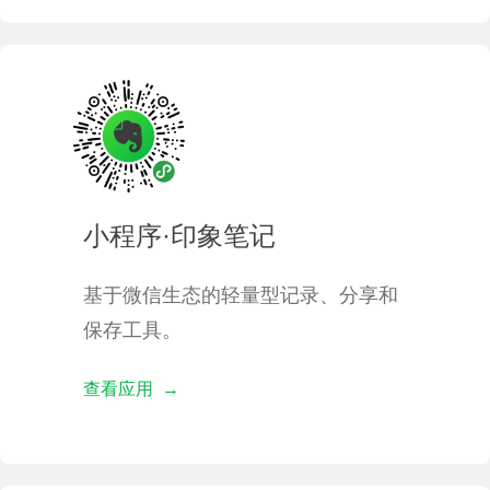
小程序·印象笔记
基于微信生态的轻量型记录、分享和
保存工具。
查看应用 →