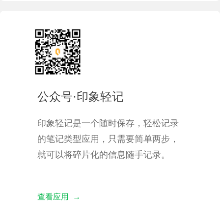
公众号·印象轻记
印象轻记是一个随时保存，轻松记录
的笔记类型应用，只需要简单两步，
就可以将碎片化的信息随手记录。
查看应用 →