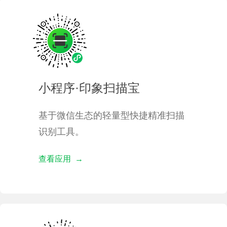
小程序·印象扫描宝
基于微信生态的轻量型快捷精准扫描
识别工具。
查看应用 →