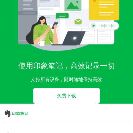
使用印象笔记，高效记录一切
支持所有设备，随时随地保持高效
免费下载