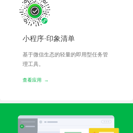
小程序·印象清单
基于微信生态的轻量的即用型任务管
理工具。
查看应用 →