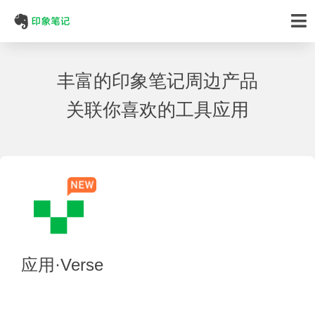
丰富的印象笔记周边产品
关联你喜欢的工具应用
应用·
Verse