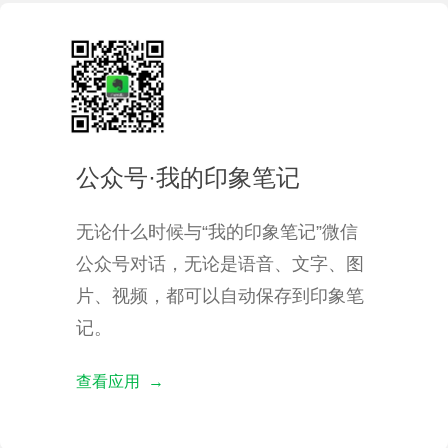
公众号·我的印象笔记
无论什么时候与“我的印象笔记”微信
公众号对话，无论是语音、文字、图
片、视频，都可以自动保存到印象笔
记。
查看应用 →