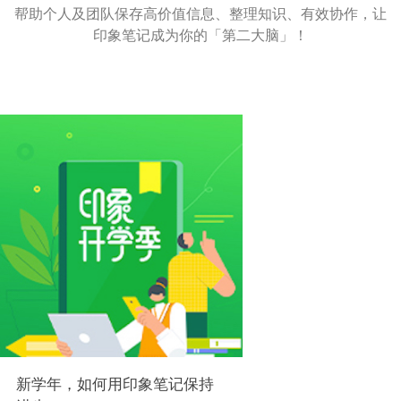
帮助个人及团队保存高价值信息、整理知识、有效协作，让
印象笔记成为你的「第二大脑」！
新学年，如何用印象笔记保持