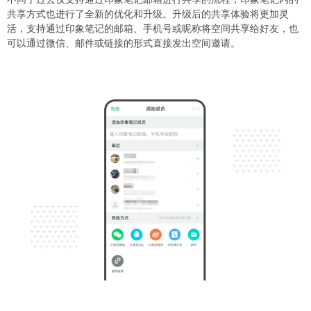
共享方式也进行了全新的优化和升级。升级后的共享体验将更加灵
活，支持通过印象笔记的邮箱、手机号或昵称将空间共享给好友，也
可以通过微信、邮件或链接的形式直接发出空间邀请。