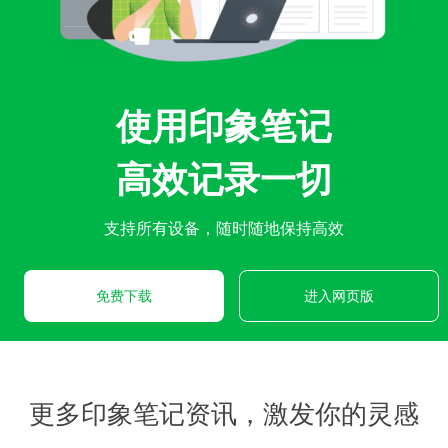
使用印象笔记
高效记录一切
支持所有设备，随时随地保持高效
免费下载
进入网页版
更多印象笔记资讯，激发你的灵感