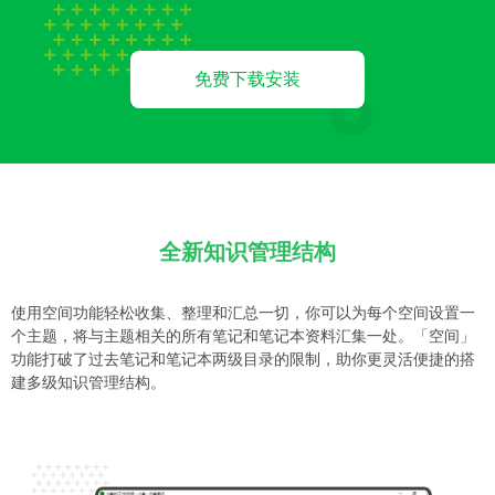
免费下载安装
全新知识管理结构
使用空间功能轻松收集、整理和汇总一切，你可以为每个空间设置一
个主题，将与主题相关的所有笔记和笔记本资料汇集一处。「空间」
功能打破了过去笔记和笔记本两级目录的限制，助你更灵活便捷的搭
建多级知识管理结构。