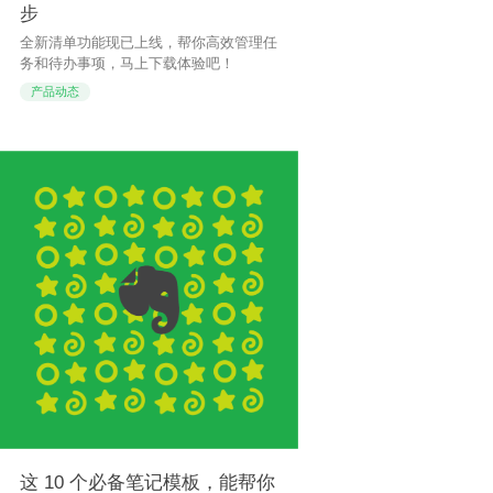
步
全新清单功能现已上线，帮你高效管理任
务和待办事项，马上下载体验吧！
产品动态
这 10 个必备笔记模板，能帮你