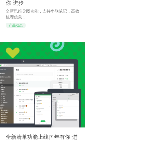
你·进步
全新思维导图功能，支持串联笔记，高效
梳理信息！
产品动态
全新清单功能上线|7 年有你·进