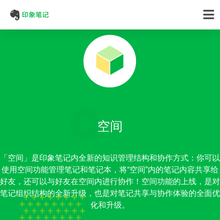
空间
「空间」是印象笔记内全新的知识管理结构和协作方式：你可以
使用空间功能管理笔记和笔记本，将“空间”内的笔记内容共享给
好友，还可以与好友在空间内进行协作！空间功能的上线，是对
笔记组织结构的全新升级，也是对笔记共享与协作体验的全面优
化和升级。