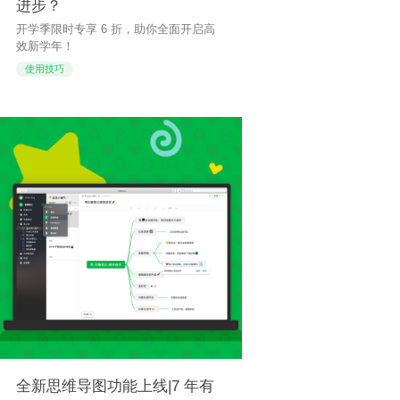
进步？
开学季限时专享 6 折，助你全面开启高
效新学年！
使用技巧
全新思维导图功能上线|7 年有