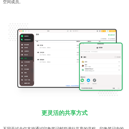
空间成员。
更灵活的共享方式
不同于过去仅支持通过印象笔记邮箱进行共享的流程，印象笔记内的