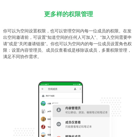
更多样的权限管理
你可以为空间设置权限，也可以管理空间内每一位成员的权限。在发
出空间邀请前，可设置“知道空间的任何人可加入”、“加入空间需要申
请”或是“关闭邀请链接”。你也可以为空间内的每一位成员设置角色权
限：设置内容管理员、成员仅查看或是移除该成员，多重权限管理，
满足不同协作需求。