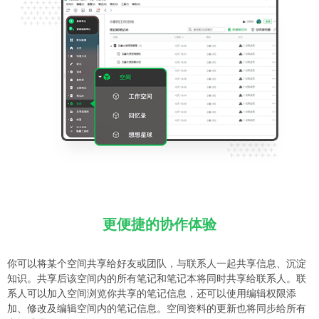
更便捷的协作体验
你可以将某个空间共享给好友或团队，与联系人一起共享信息、沉淀
知识。共享后该空间内的所有笔记和笔记本将同时共享给联系人。联
系人可以加入空间浏览你共享的笔记信息，还可以使用编辑权限添
加、修改及编辑空间内的笔记信息。空间资料的更新也将同步给所有