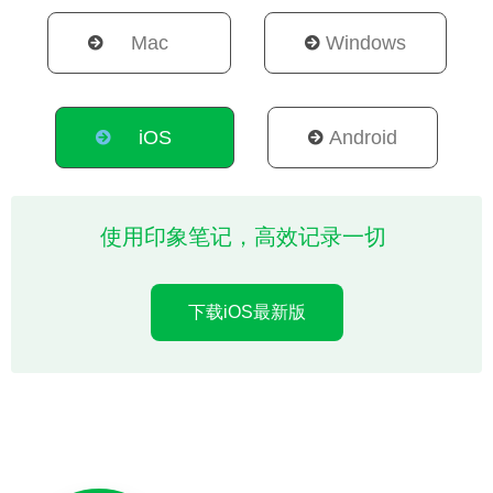
Mac
Windows
iOS
Android
使用印象笔记，高效记录一切
使用印象笔记，高效记录一切
使用印象笔记，高效记录一切
使用印象笔记，高效记录一切
下载iOS最新版
下载Windows最新版
下载Android最新版
下载Mac最新版