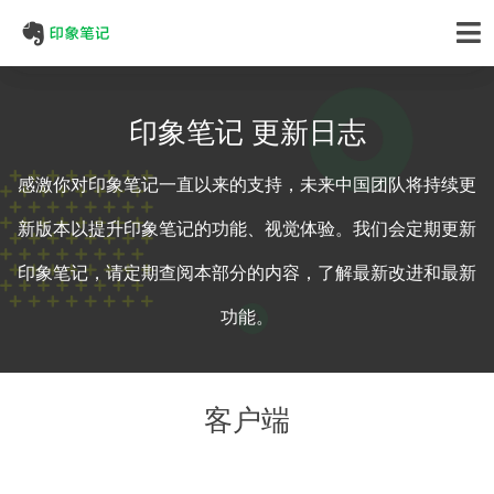
印象笔记 更新日志
感激你对印象笔记一直以来的支持，未来中国团队将持续更
新版本以提升印象笔记的功能、视觉体验。我们会定期更新
印象笔记，请定期查阅本部分的内容，了解最新改进和最新
功能。
客户端